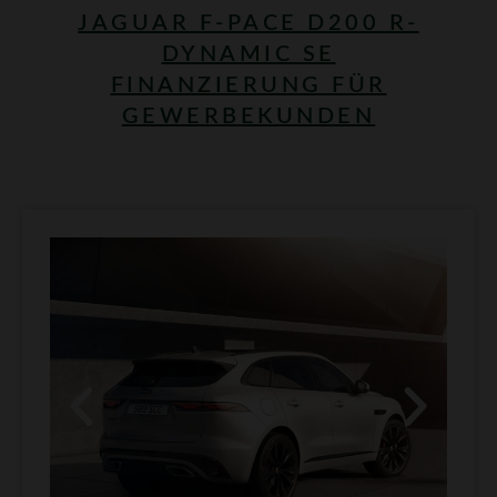
JAGUAR F-PACE D200 R-
DYNAMIC SE
FINANZIERUNG FÜR
GEWERBEKUNDEN