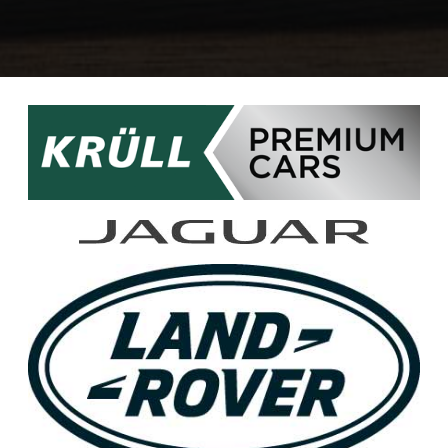
BIS 31.03.2023 NUR FÜR