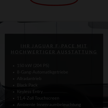
IHR JAGUAR F-PACE MIT
HOCHWERTIGER AUSSTATTUNG
150 kW (204 PS)
8-Gang-Automatikgetriebe
Allradantrieb
Black Pack
Keyless Entry
11,4-Zoll Touchscreen
Ambiente Innenraumbeleuchtung