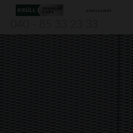
040 - 85 33 23 33